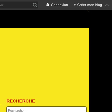
Connexion
+
Créer mon blog
RECHERCHE