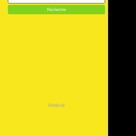
Publicité