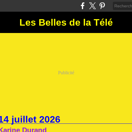
Les Belles de la Télé
Publicité
14 juillet 2026
Karine Durand