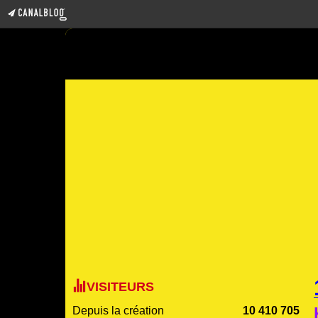
VISITEURS
Depuis la création
10 410 705