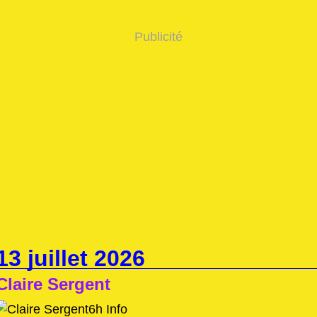
Publicité
13 juillet 2026
Claire Sergent
6h Info