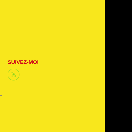
SUIVEZ-MOI