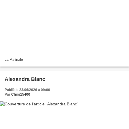
La Matinale
Alexandra Blanc
Publié le 23/06/2026 à 09:00
Par
Chris15400