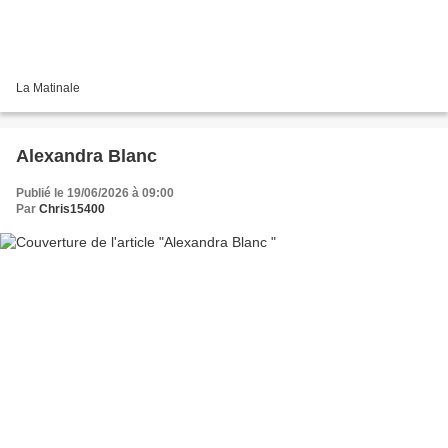
La Matinale
Alexandra Blanc
Publié le 19/06/2026 à 09:00
Par
Chris15400