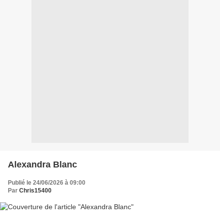
Alexandra Blanc
Publié le 24/06/2026 à 09:00
Par
Chris15400