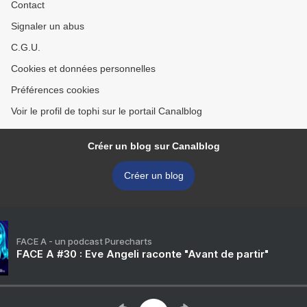
Contact
Signaler un abus
C.G.U.
Cookies et données personnelles
Préférences cookies
Voir le profil de tophi sur le portail Canalblog
Créer un blog sur Canalblog
Créer un blog
FACE A - un podcast Purecharts
FACE A #30 : Eve Angeli raconte "Avant de partir"