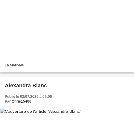
La Matinale
Alexandra Blanc
Publié le 03/07/2026 à 09:00
Par
Chris15400