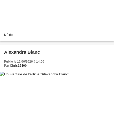
Météo
Alexandra Blanc
Publié le 12/06/2026 à 14:00
Par
Chris15400