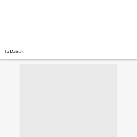
La Matinale