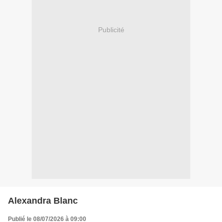
Publicité
Alexandra Blanc
Publié le 08/07/2026 à 09:00