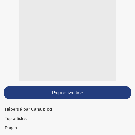
Page suivante >
Hébergé par Canalblog
Top articles
Pages