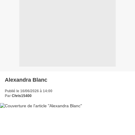
Alexandra Blanc
Publié le 16/06/2026 à 14:00
Par
Chris15400