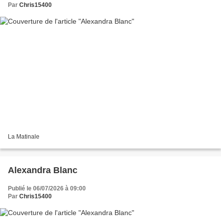
Par
Chris15400
La Matinale
Alexandra Blanc
Publié le 06/07/2026 à 09:00
Par
Chris15400