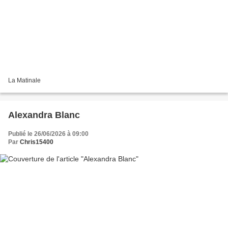
La Matinale
Alexandra Blanc
Publié le 26/06/2026 à 09:00
Par
Chris15400