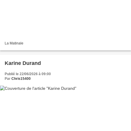
La Matinale
Karine Durand
Publié le 22/06/2026 à 09:00
Par
Chris15400