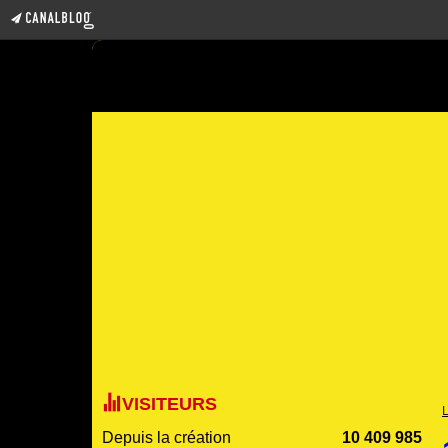
VISITEURS
Depuis la création
10 409 985