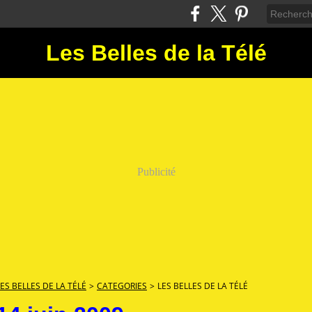
Les Belles de la Télé
Publicité
LES BELLES DE LA TÉLÉ
>
CATEGORIES
>
LES BELLES DE LA TÉLÉ