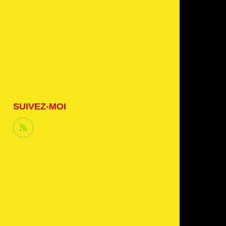
SUIVEZ-MOI