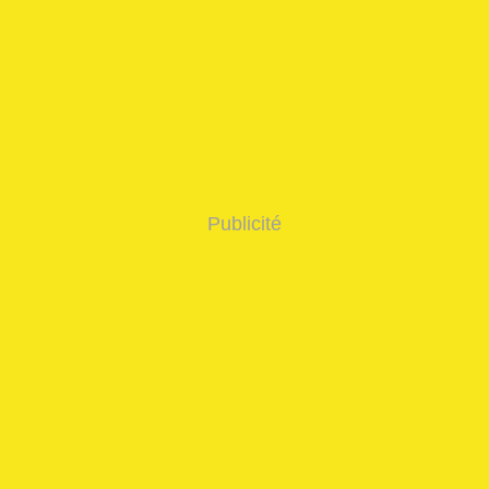
Publicité