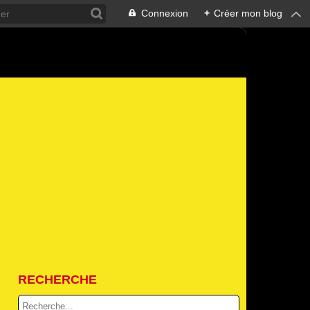
Connexion
+
Créer mon blog
RECHERCHE