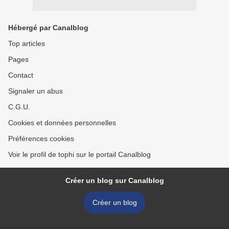
Hébergé par Canalblog
Top articles
Pages
Contact
Signaler un abus
C.G.U.
Cookies et données personnelles
Préférences cookies
Voir le profil de tophi sur le portail Canalblog
Créer un blog sur Canalblog
Créer un blog