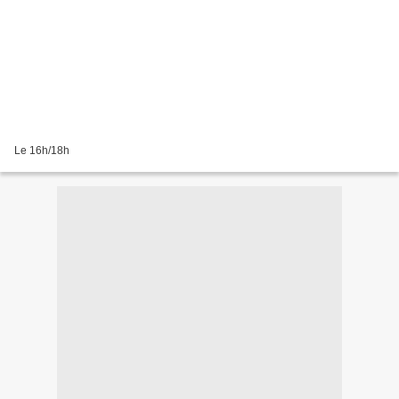
Le 16h/18h