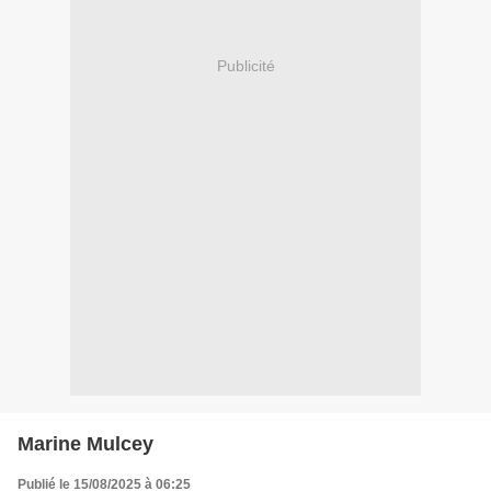
Publicité
Marine Mulcey
Publié le 15/08/2025 à 06:25