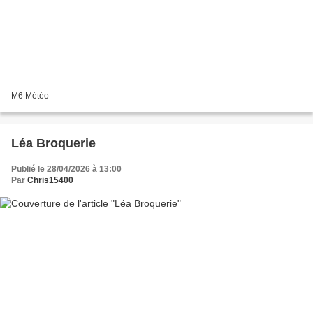
M6 Météo
Léa Broquerie
Publié le 28/04/2026 à 13:00
Par
Chris15400