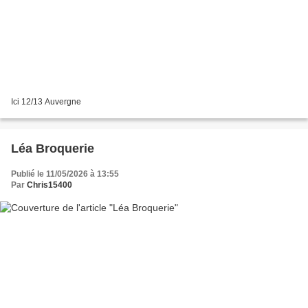
Ici 12/13 Auvergne
Léa Broquerie
Publié le 11/05/2026 à 13:55
Par
Chris15400