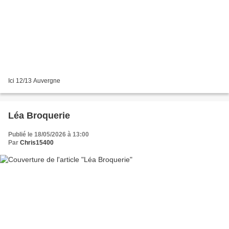
Ici 12/13 Auvergne
Léa Broquerie
Publié le 18/05/2026 à 13:00
Par
Chris15400