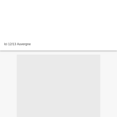
Ici 12/13 Auvergne