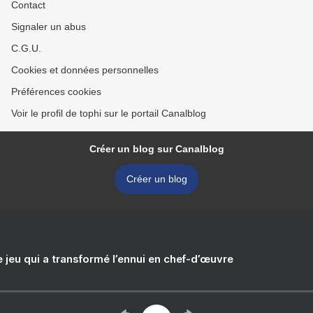
Contact
Signaler un abus
C.G.U.
Cookies et données personnelles
Préférences cookies
Voir le profil de tophi sur le portail Canalblog
Créer un blog sur Canalblog
Créer un blog
e jeu qui a transformé l’ennui en chef-d’œuvre