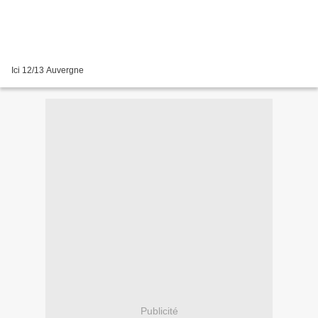
Ici 12/13 Auvergne
Publicité