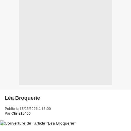
Léa Broquerie
Publié le 15/05/2026 à 13:00
Par
Chris15400