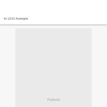
Ici 12/13 Auvergne
Publicité