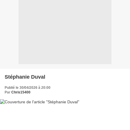
Stéphanie Duval
Publié le 30/04/2026 à 20:00
Par
Chris15400