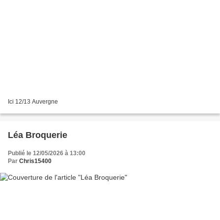
Ici 12/13 Auvergne
Léa Broquerie
Publié le 12/05/2026 à 13:00
Par
Chris15400