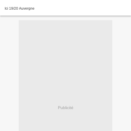
Ici 19/20 Auvergne
Publicité