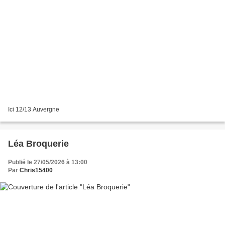
Ici 12/13 Auvergne
Léa Broquerie
Publié le 27/05/2026 à 13:00
Par
Chris15400