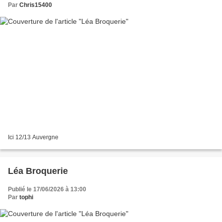
Par
Chris15400
Ici 12/13 Auvergne
Léa Broquerie
Publié le 17/06/2026 à 13:00
Par
tophi