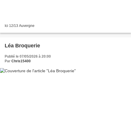
Ici 12/13 Auvergne
Léa Broquerie
Publié le 07/05/2026 à 20:00
Par
Chris15400