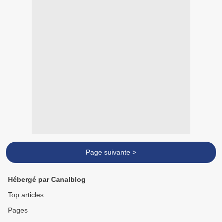
Page suivante >
Hébergé par Canalblog
Top articles
Pages