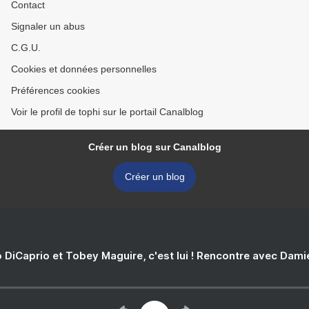
Contact
Signaler un abus
C.G.U.
Cookies et données personnelles
Préférences cookies
Voir le profil de tophi sur le portail Canalblog
Créer un blog sur Canalblog
Créer un blog
 DiCaprio et Tobey Maguire, c'est lui ! Rencontre avec Dam