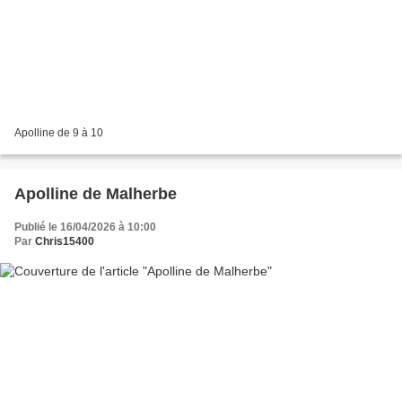
Apolline de 9 à 10
Apolline de Malherbe
Publié le 16/04/2026 à 10:00
Par
Chris15400