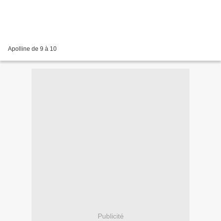
Apolline de 9 à 10
Publicité