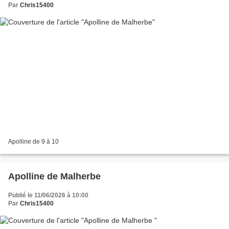
Par
Chris15400
Apolline de 9 à 10
Apolline de Malherbe
Publié le 11/06/2026 à 10:00
Par
Chris15400