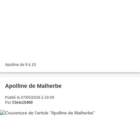
Apolline de 9 à 10
Apolline de Malherbe
Publié le 07/05/2026 à 10:00
Par
Chris15400