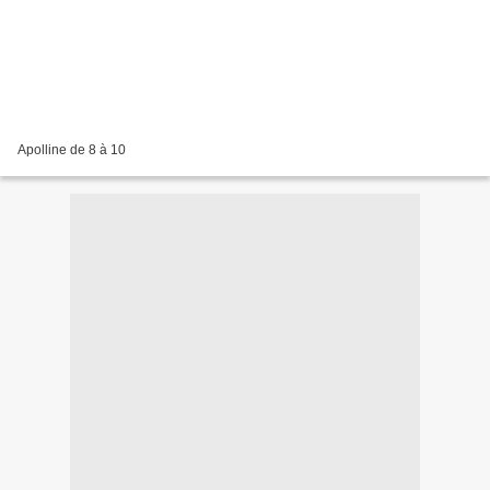
Apolline de 8 à 10