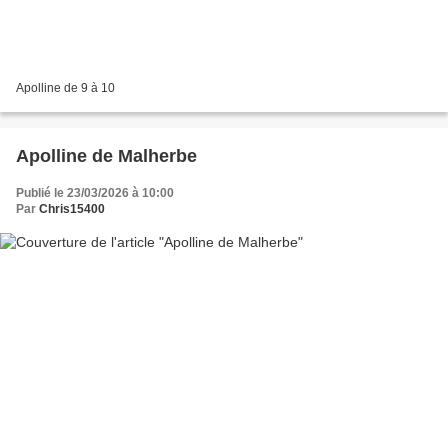
Apolline de 9 à 10
Apolline de Malherbe
Publié le 23/03/2026 à 10:00
Par
Chris15400