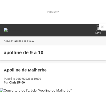
Publicité
MENU
Accueil
» apolline de 9 a 10
apolline de 9 a 10
Apolline de Malherbe
Publié le 09/07/2026 à 10:00
Par
Chris15400