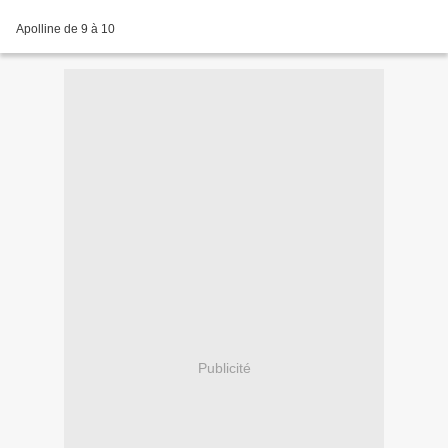
Apolline de 9 à 10
Publicité