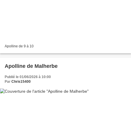
Apolline de 9 à 10
Apolline de Malherbe
Publié le 01/06/2026 à 10:00
Par
Chris15400