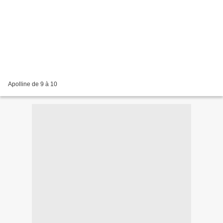
Apolline de 9 à 10