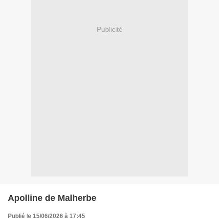
Publicité
Apolline de Malherbe
Publié le 15/06/2026 à 17:45