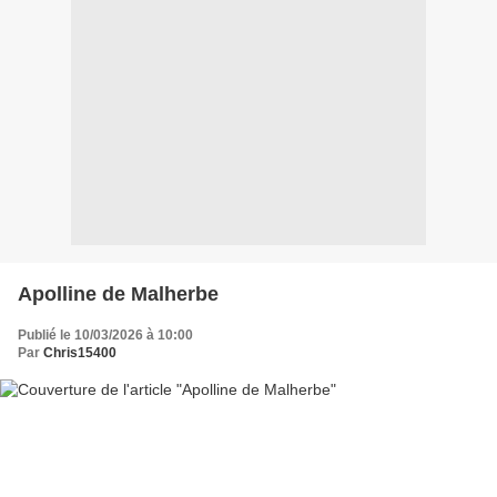
Apolline de Malherbe
Publié le 10/03/2026 à 10:00
Par
Chris15400