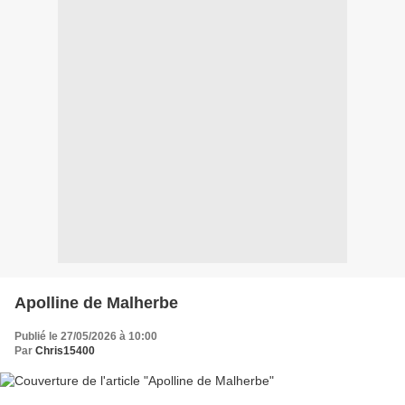
Apolline de Malherbe
Publié le 27/05/2026 à 10:00
Par
Chris15400