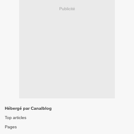
Publicité
Hébergé par Canalblog
Top articles
Pages