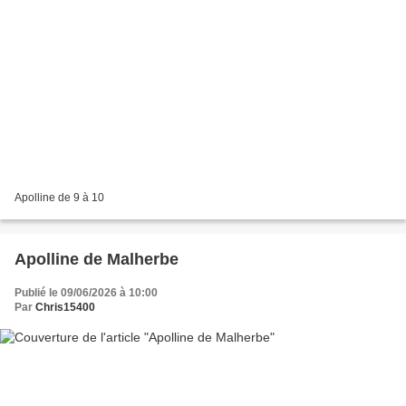
Apolline de 9 à 10
Apolline de Malherbe
Publié le 09/06/2026 à 10:00
Par
Chris15400