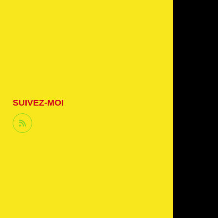
SUIVEZ-MOI