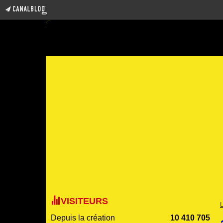
VISITEURS
Depuis la création
10 410 705