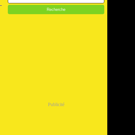
Publicité