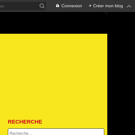
Connexion
+
Créer mon blog
RECHERCHE