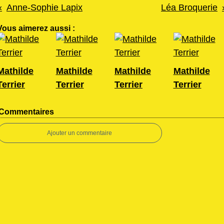
Anne-Sophie Lapix
Léa Broquerie
Vous aimerez aussi :
Mathilde
Mathilde
Mathilde
Mathilde
Terrier
Terrier
Terrier
Terrier
Commentaires
Ajouter un commentaire