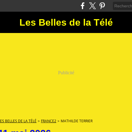
Les Belles de la Télé
Publicité
LES BELLES DE LA TÉLÉ
>
FRANCE2
>
MATHILDE TERRIER