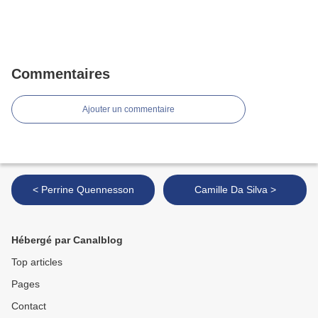
Commentaires
Ajouter un commentaire
< Perrine Quennesson
Camille Da Silva >
Hébergé par Canalblog
Top articles
Pages
Contact