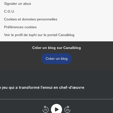
Signaler un abus
C.G.U.
Cookies et données personnelles
Préférences cookies
Voir le profil de tophi sur le portail Canalblog
Créer un blog sur Canalblog
Créer un blog
e jeu qui a transformé l’ennui en chef-d’œuvre