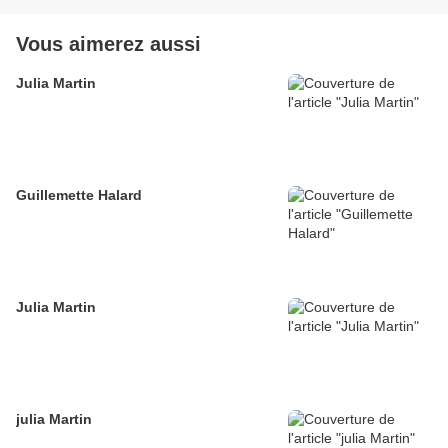
Vous aimerez aussi
Julia Martin
Guillemette Halard
Julia Martin
julia Martin