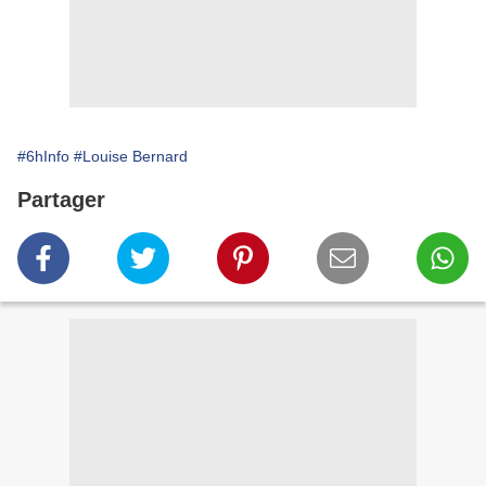
#6hInfo
#Louise Bernard
Partager