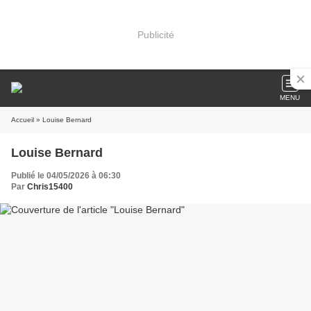
Publicité
MENU
Accueil
» Louise Bernard
Louise Bernard
Publié le 04/05/2026 à 06:30
Par
Chris15400