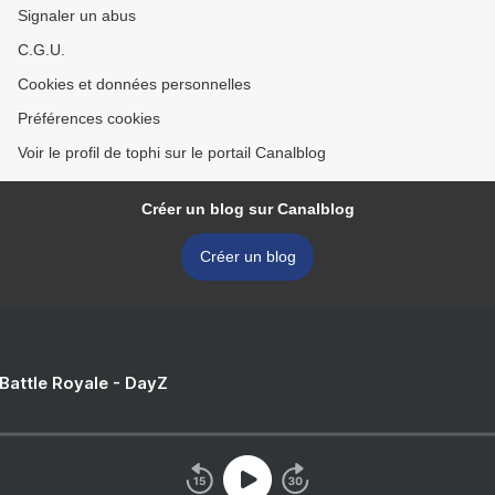
Signaler un abus
C.G.U.
Cookies et données personnelles
Préférences cookies
Voir le profil de tophi sur le portail Canalblog
Créer un blog sur Canalblog
Créer un blog
 Battle Royale - DayZ