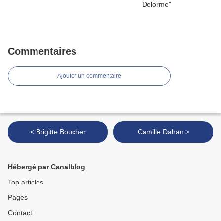
Commentaires
Ajouter un commentaire
< Brigitte Boucher
Camille Dahan >
Hébergé par Canalblog
Top articles
Pages
Contact