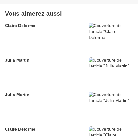
Vous aimerez aussi
Claire Delorme
Julia Martin
Julia Martin
Claire Delorme