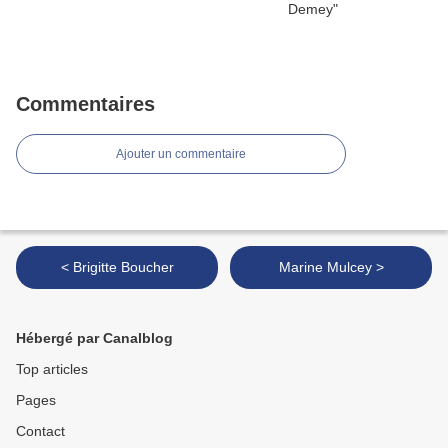
Commentaires
Ajouter un commentaire
< Brigitte Boucher
Marine Mulcey >
Hébergé par Canalblog
Top articles
Pages
Contact