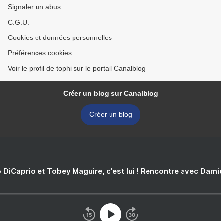
Signaler un abus
C.G.U.
Cookies et données personnelles
Préférences cookies
Voir le profil de tophi sur le portail Canalblog
Créer un blog sur Canalblog
Créer un blog
 DiCaprio et Tobey Maguire, c'est lui ! Rencontre avec Dam