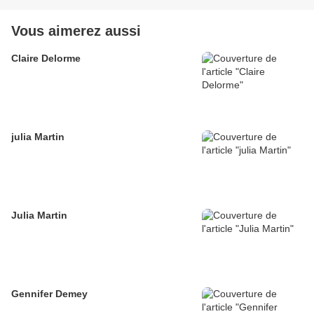
Vous aimerez aussi
Claire Delorme
julia Martin
Julia Martin
Gennifer Demey