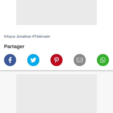
#Joyce Jonathan
#Télématin
Partager