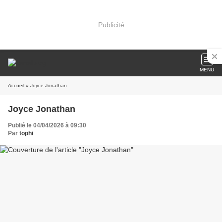
Publicité
MENU
Accueil
» Joyce Jonathan
Joyce Jonathan
Publié le 04/04/2026 à 09:30
Par
tophi