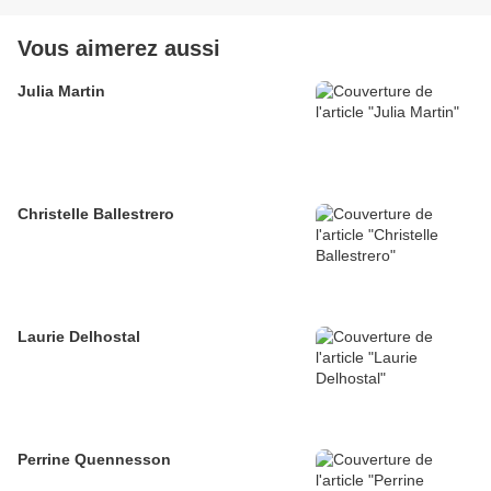
Vous aimerez aussi
Julia Martin
Christelle Ballestrero
Laurie Delhostal
Perrine Quennesson