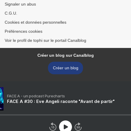
Signaler un abus
C.G.U.
Cookies et données personnelles
Préférences cookies
Voir le profil de tophi sur le portail Canalblog
Créer un blog sur Canalblog
Créer un blog
FACE A - un podcast Purecharts
FACE A #30 : Eve Angeli raconte "Avant de partir"