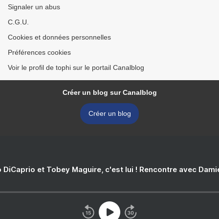
Signaler un abus
C.G.U.
Cookies et données personnelles
Préférences cookies
Voir le profil de tophi sur le portail Canalblog
Créer un blog sur Canalblog
Créer un blog
 DiCaprio et Tobey Maguire, c'est lui ! Rencontre avec Dam