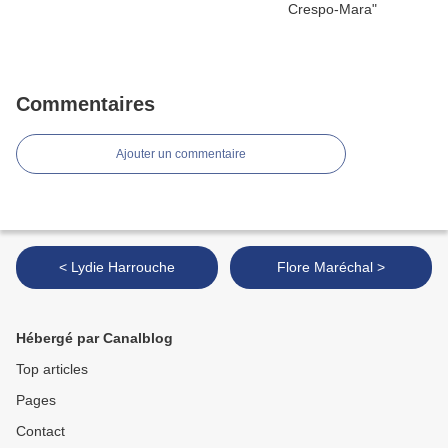
Commentaires
Ajouter un commentaire
< Lydie Harrouche
Flore Maréchal >
Hébergé par Canalblog
Top articles
Pages
Contact