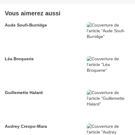
Vous aimerez aussi
Aude Soufi-Burridge
Léa Broquerie
Guillemette Halard
Audrey Crespo-Mara