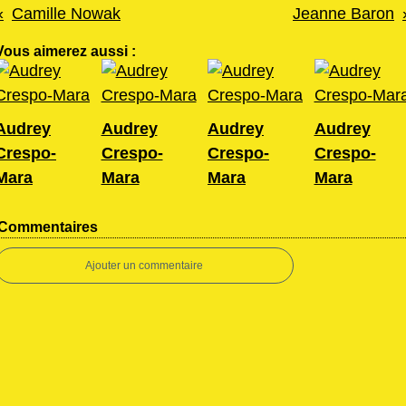
Camille Nowak
Jeanne Baron
Vous aimerez aussi :
Audrey
Audrey
Audrey
Audrey
Crespo-
Crespo-
Crespo-
Crespo-
Mara
Mara
Mara
Mara
Commentaires
Ajouter un commentaire