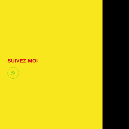
SUIVEZ-MOI