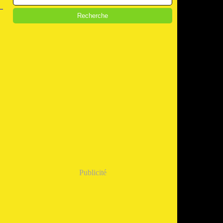
Publicité