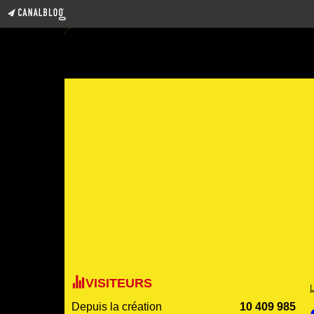
VISITEURS
Depuis la création
10 409 985