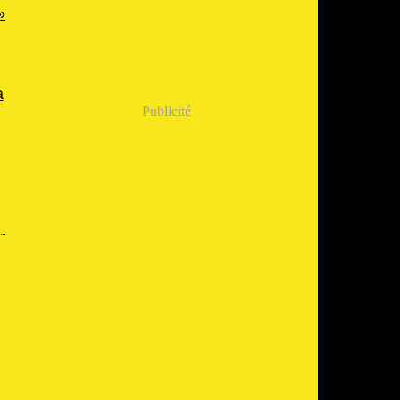
Publicité