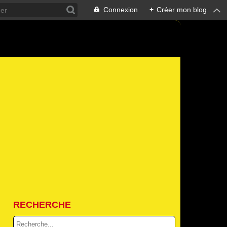
Connexion
+
Créer mon blog
RECHERCHE