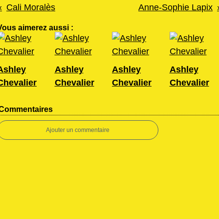
Cali Moralès
Anne-Sophie Lapix
Vous aimerez aussi :
Ashley
Ashley
Ashley
Ashley
Chevalier
Chevalier
Chevalier
Chevalier
Commentaires
Ajouter un commentaire