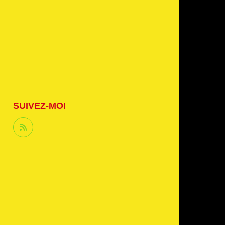
SUIVEZ-MOI