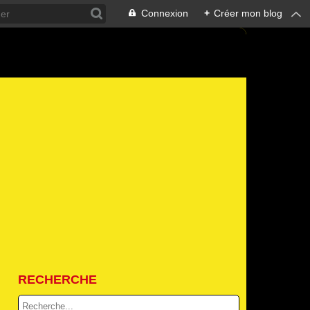
Connexion
+
Créer mon blog
RECHERCHE