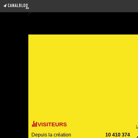
VISITEURS
Depuis la création
10 410 374