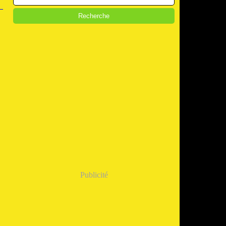
Publicité