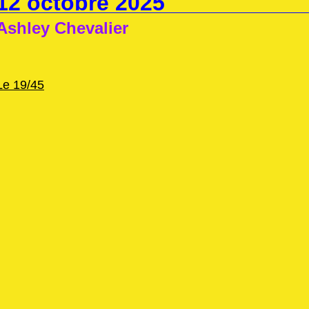
12 octobre 2025
Ashley Chevalier
Le 19/45